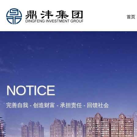
首页
NOTICE
完善自我 - 创造财富 - 承担责任 - 回馈社会