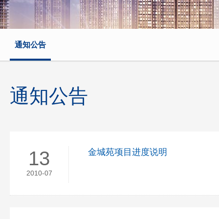
通知公告
通知公告
金城苑项目进度说明
13
2010-07