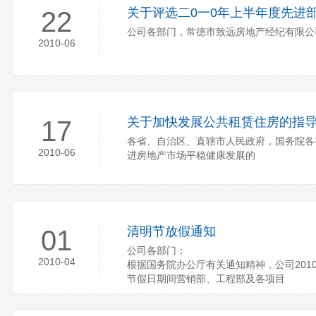
关于评选二0一0年上半年度先进
22
公司各部门，常德市致远房地产经纪有限公
2010-06
关于加快发展公共租赁住房的指导意见
17
各省、自治区、直辖市人民政府，国务院各
2010-06
进房地产市场平稳健康发展的
清明节放假通知
01
公司各部门：
2010-04
根据国务院办公厅有关通知精神，公司201
节假日期间营销部、工程部及各项目