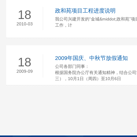
政和苑项目工程进度说明
18
我公司兴建开发的“金城&middot;政和
2010-03
工作，计
2009年国庆、中秋节放假通知
18
公司各部门同事：
2009-09
根据国务院办公厅有关通知精神，结合公司实
三），10月1日（周四）至10月6日