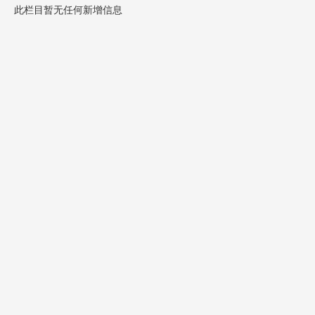
此栏目暂无任何新增信息