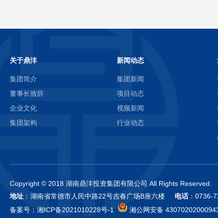
关于鼎沣
新闻动态
集团简介
集团新闻
董事长致辞
项目动态
企业文化
视频新闻
集团架构
行业动态
Copyright © 2018 湖南鼎沣投资集团有限公司 All Rights Reserved.
地址
：湖南省常德市人民中路22号吉春广场B座六楼
电话
：0736-
备案号：
湘ICP备2021010228号-1
湘公网安备 4307020200094